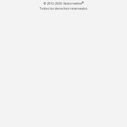
®
© 2012-2026. fasecreativa
Todos los derechos reservados.