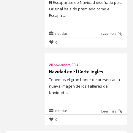
El Escaparate de Navidad diseñado para
Original ha sido premiado como el
Escapa …
noticias
Leer más
0
20 noviembre, 2014
Navidad en El Corte Inglés
Tenemos el gran honor de presentar la
nueva imagen de los Talleres de
Navidad …
noticias
Leer más
0