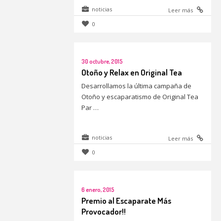
noticias
Leer más
0
30 octubre, 2015
Otoño y Relax en Original Tea
Desarrollamos la última campaña de
Otoño y escaparatismo de Original Tea
Par …
noticias
Leer más
0
6 enero, 2015
Premio al Escaparate Más
Provocador!!