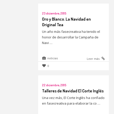
23 diciembre, 2015
Oro y Blanco. La Navidad en
Original Tea
Un año más fasecreativa ha tenido el
honor de desarrollar la Campaña de
Navi …
noticias
Leer más
0
22 diciembre, 2015
Talleres de Navidad El Corte Inglés
Una vez más, El Corte Inglés ha confiado
en fasecreativa para elaborar la co …