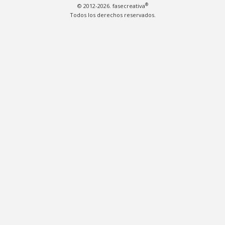
®
© 2012-2026. fasecreativa
Todos los derechos reservados.