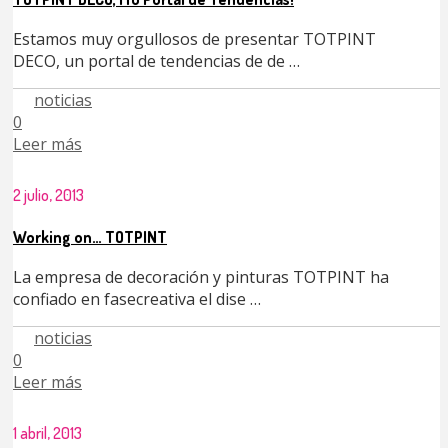
Estamos muy orgullosos de presentar TOTPINT
DECO, un portal de tendencias de de …
noticias
0
Leer más
2 julio, 2013
Working on… TOTPINT
La empresa de decoración y pinturas TOTPINT ha
confiado en fasecreativa el dise …
noticias
0
Leer más
1 abril, 2013