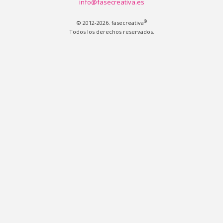
info@fasecreativa.es
®
© 2012-2026. fasecreativa
Todos los derechos reservados.