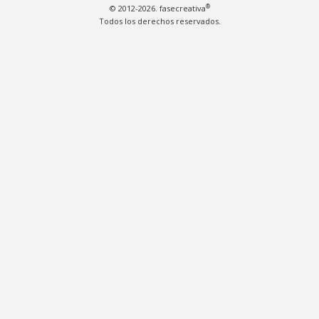
®
© 2012-2026. fasecreativa
Todos los derechos reservados.