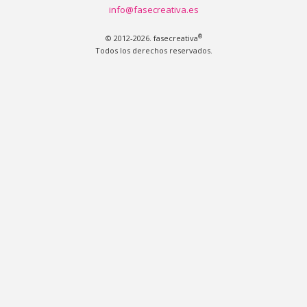
info@fasecreativa.es
®
© 2012-2026. fasecreativa
Todos los derechos reservados.