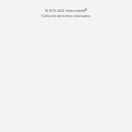
®
© 2012-2026. fasecreativa
Todos los derechos reservados.