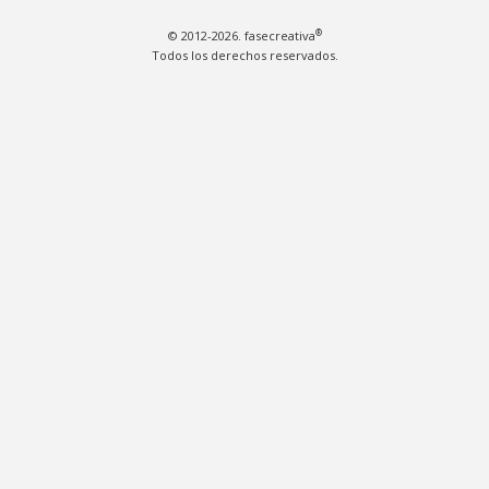
®
© 2012-2026. fasecreativa
Todos los derechos reservados.