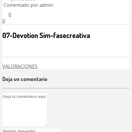
Comentado por admin
0
0
07-Devotion Sim-fasecreativa
VALORACIONES
Deja un comentario