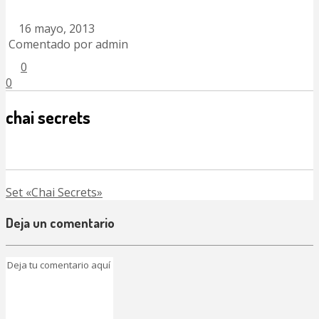
16 mayo, 2013
Comentado por admin
0
0
chai secrets
Set «Chai Secrets»
Deja un comentario