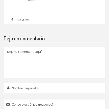
Instalgrass
Deja un comentario