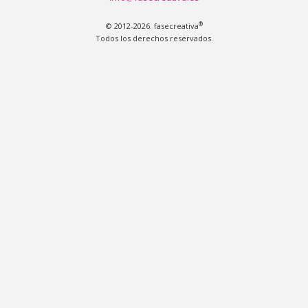
®
© 2012-2026. fasecreativa
Todos los derechos reservados.