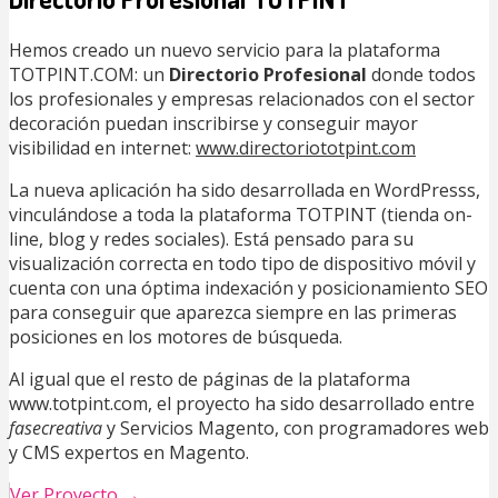
Hemos creado un nuevo servicio para la plataforma
TOTPINT.COM: un
Directorio Profesional
donde todos
los profesionales y empresas relacionados con el sector
decoración puedan inscribirse y conseguir mayor
visibilidad en internet:
www.directoriototpint.com
La nueva aplicación ha sido desarrollada en WordPresss,
vinculándose a toda la plataforma TOTPINT (tienda on-
line, blog y redes sociales). Está pensado para su
visualización correcta en todo tipo de dispositivo móvil y
cuenta con una óptima indexación y posicionamiento SEO
para conseguir que aparezca siempre en las primeras
posiciones en los motores de búsqueda.
Al igual que el resto de páginas de la plataforma
www.totpint.com, el proyecto ha sido desarrollado entre
fasecreativa
y Servicios Magento, con programadores web
y CMS expertos en Magento.
Ver Proyecto
→